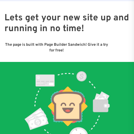
Lets get your new site up and
running in no time!
The page is built with Page Builder Sandwich! Give it a try
for free!