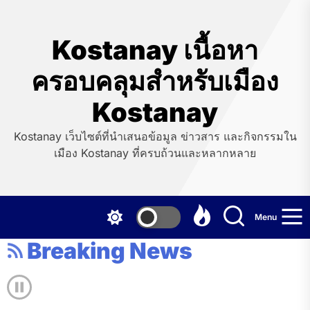
Skip
to
the
Kostanay เนื้อหา
content
ครอบคลุมสำหรับเมือง
Kostanay
Kostanay เว็บไซต์ที่นำเสนอข้อมูล ข่าวสาร และกิจกรรมใน
เมือง Kostanay ที่ครบถ้วนและหลากหลาย
Menu
Breaking News