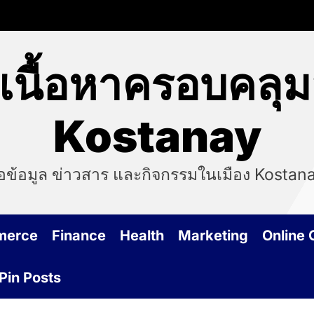
นื้อหาครอบคลุม
Kostanay
นอข้อมูล ข่าวสาร และกิจกรรมในเมือง Kosta
merce
Finance
Health
Marketing
Online
Pin Posts