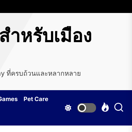
สำหรับเมือง
nay ที่ครบถ้วนและหลากหลาย
 Games
Pet Care