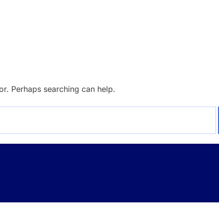
for. Perhaps searching can help.