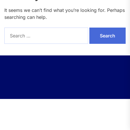
It seems we can’t find what you’re looking for. Perhaps
searching can help.
Search
for: