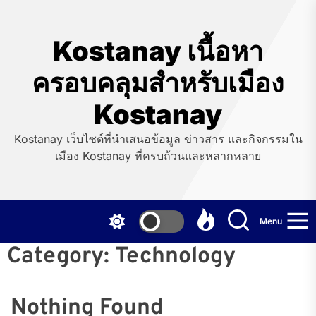
Skip
to
the
Kostanay เนื้อหา
content
ครอบคลุมสำหรับเมือง
Kostanay
Kostanay เว็บไซต์ที่นำเสนอข้อมูล ข่าวสาร และกิจกรรมใน
เมือง Kostanay ที่ครบถ้วนและหลากหลาย
Menu
Category:
Technology
Nothing Found